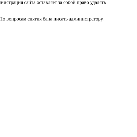
нистрация сайта оставляет за собой право удалять
 По вопросам снятия бана писать администратору.