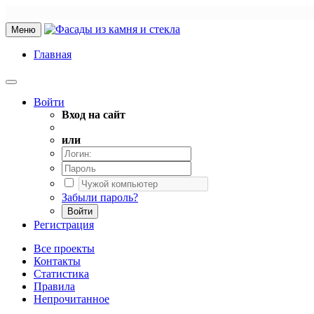
Меню
Главная
Войти
Вход на сайт
или
Забыли пароль?
Войти
Регистрация
Все проекты
Контакты
Статистика
Правила
Непрочитанное