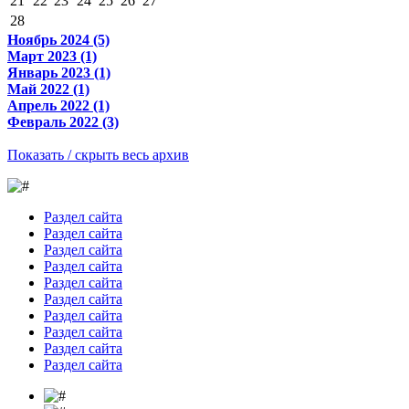
21
22
23
24
25
26
27
28
Ноябрь 2024 (5)
Март 2023 (1)
Январь 2023 (1)
Май 2022 (1)
Апрель 2022 (1)
Февраль 2022 (3)
Показать / скрыть весь архив
Раздел сайта
Раздел сайта
Раздел сайта
Раздел сайта
Раздел сайта
Раздел сайта
Раздел сайта
Раздел сайта
Раздел сайта
Раздел сайта