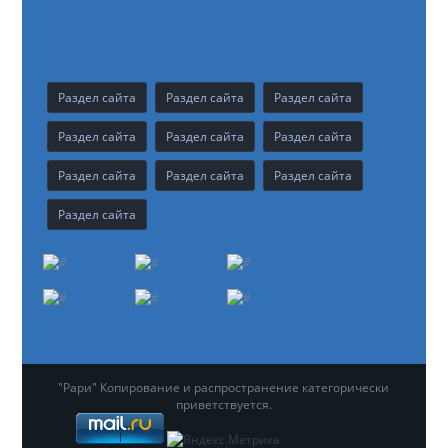
Раздел сайта
Раздел сайта
Раздел сайта
Раздел сайта
Раздел сайта
Раздел сайта
Раздел сайта
Раздел сайта
Раздел сайта
Раздел сайта
"Рари" Копирование и распространение категорически
приветствуется.