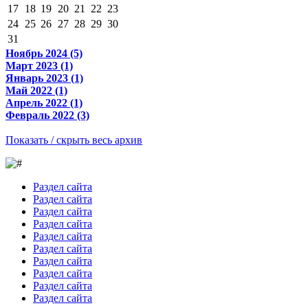
17
18
19
20
21
22
23
24
25
26
27
28
29
30
31
Ноябрь 2024 (5)
Март 2023 (1)
Январь 2023 (1)
Май 2022 (1)
Апрель 2022 (1)
Февраль 2022 (3)
Показать / скрыть весь архив
Раздел сайта
Раздел сайта
Раздел сайта
Раздел сайта
Раздел сайта
Раздел сайта
Раздел сайта
Раздел сайта
Раздел сайта
Раздел сайта