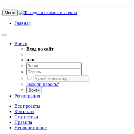
Меню
Главная
Войти
Вход на сайт
или
Забыли пароль?
Войти
Регистрация
Все проекты
Контакты
Статистика
Правила
Непрочитанное