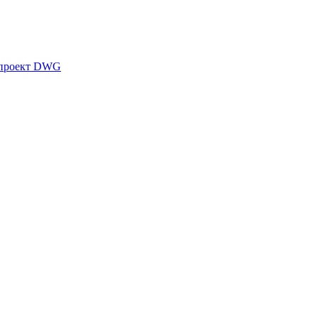
 проект DWG