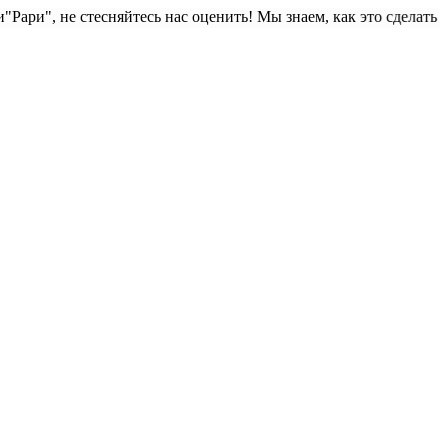
 стесняйтесь нас оценить! Мы знаем, как это сделать из камня. При