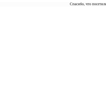
Спасибо, что посетили"Рари", не