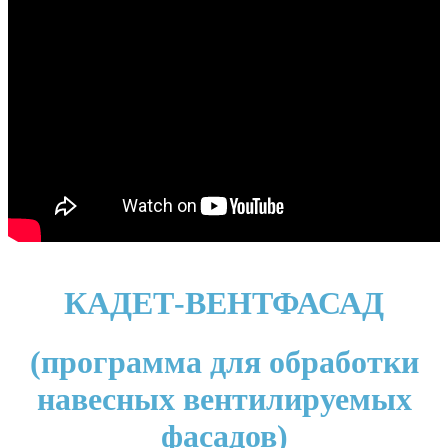
КАДЕТ-ВЕНТФАСАД
(программа для обработки
навесных вентилируемых
фасадов)