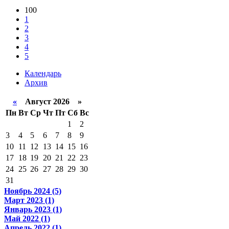
100
1
2
3
4
5
Календарь
Архив
«
Август 2026 »
Пн
Вт
Ср
Чт
Пт
Сб
Вс
1
2
3
4
5
6
7
8
9
10
11
12
13
14
15
16
17
18
19
20
21
22
23
24
25
26
27
28
29
30
31
Ноябрь 2024 (5)
Март 2023 (1)
Январь 2023 (1)
Май 2022 (1)
Апрель 2022 (1)