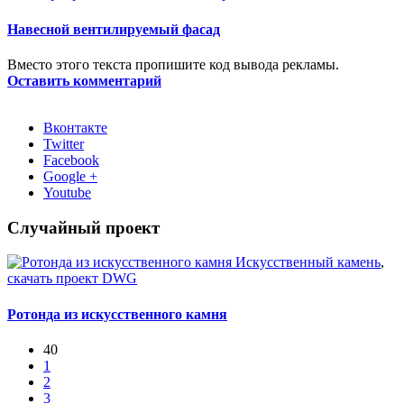
Навесной вентилируемый фасад
Вместо этого текста пропишите код вывода рекламы.
Оставить комментарий
Вконтакте
Twitter
Facebook
Google +
Youtube
Случайный проект
Искусственный камень
,
скачать проект DWG
Ротонда из искусственного камня
40
1
2
3