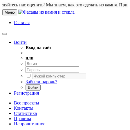
нас оценить! Мы знаем, как это сделать из камня. Приветствуем все
Меню
Главная
Войти
Вход на сайт
или
Забыли пароль?
Войти
Регистрация
Все проекты
Контакты
Статистика
Правила
Непрочитанное