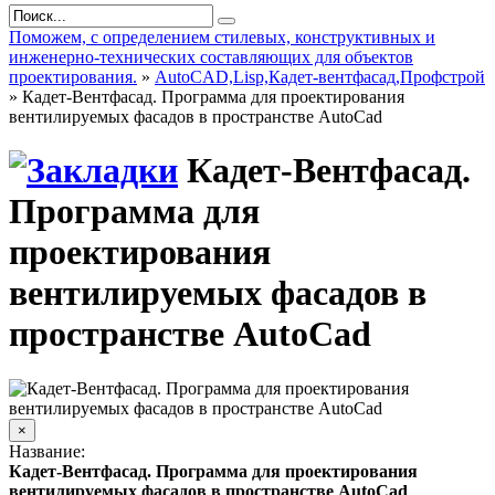
Поможем, с определением стилевых, конструктивных и
инженерно-технических составляющих для объектов
проектирования.
»
AutoCAD,Lisp,Кадет-вентфасад,Профстрой
» Кадет-Вентфасад. Программа для проектирования
вентилируемых фасадов в пространстве AutoCad
Кадет-Вентфасад.
Программа для
проектирования
вентилируемых фасадов в
пространстве AutoCad
×
Название:
Кадет-Вентфасад. Программа для проектирования
вентилируемых фасадов в пространстве AutoCad