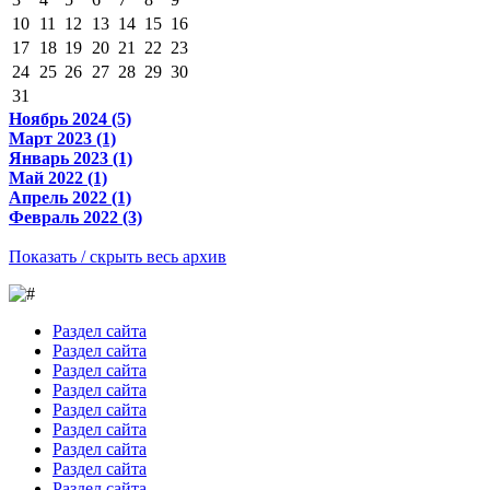
10
11
12
13
14
15
16
17
18
19
20
21
22
23
24
25
26
27
28
29
30
31
Ноябрь 2024 (5)
Март 2023 (1)
Январь 2023 (1)
Май 2022 (1)
Апрель 2022 (1)
Февраль 2022 (3)
Показать / скрыть весь архив
Раздел сайта
Раздел сайта
Раздел сайта
Раздел сайта
Раздел сайта
Раздел сайта
Раздел сайта
Раздел сайта
Раздел сайта