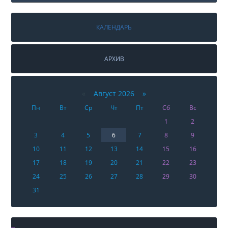
КАЛЕНДАРЬ
АРХИВ
«
Август 2026 »
Пн
Вт
Ср
Чт
Пт
Сб
Вс
1
2
3
4
5
6
7
8
9
10
11
12
13
14
15
16
17
18
19
20
21
22
23
24
25
26
27
28
29
30
31