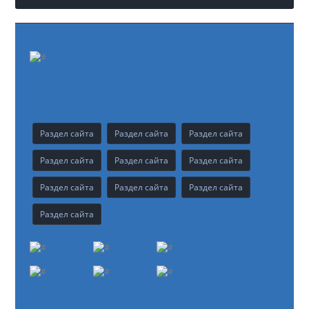
Раздел сайта
Раздел сайта
Раздел сайта
Раздел сайта
Раздел сайта
Раздел сайта
Раздел сайта
Раздел сайта
Раздел сайта
Раздел сайта