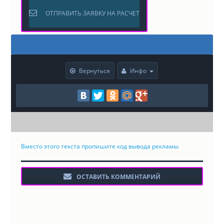
ОТПРАВИТЬ ЗАЯВКУ НА РАСЧЕТ
Вернуться
Инфо
Вместо этого текста пропишите код вывода рекламы.
ОСТАВИТЬ КОММЕНТАРИЙ